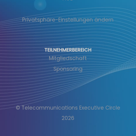
Privatsphäre-Einstellungen ändern
TEILNEHMERBEREICH
Mitgliedschaft
Sponsoring
© Telecommunications Executive Circle
2026