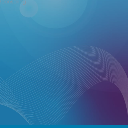
Sponsoring